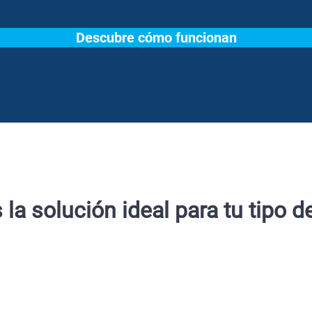
Descubre cómo funcionan
la solución ideal para tu tipo d