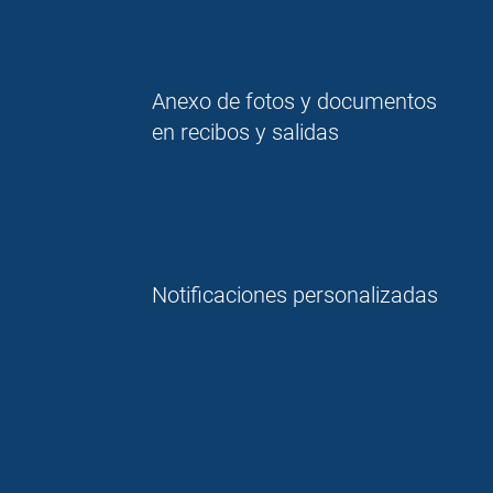
Anexo de fotos y documentos
en recibos y salidas
Notificaciones personalizadas