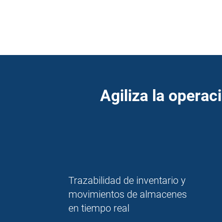
Agiliza la operac
Trazabilidad de inventario y
movimientos de almacenes
en tiempo real