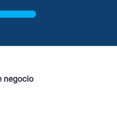
e negocio