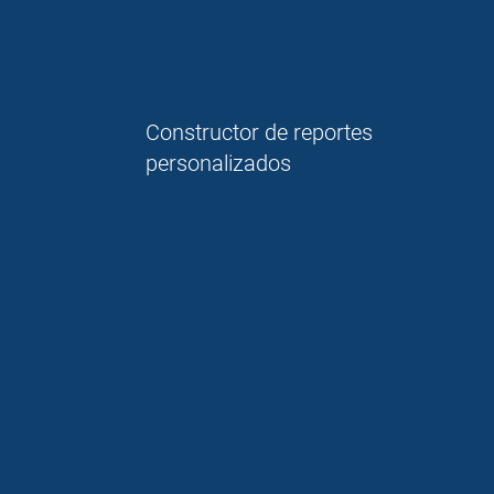
Constructor de reportes
personalizados