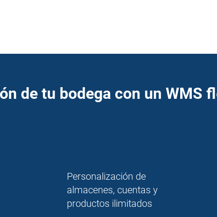
ión de tu bodega con un WMS fl
Personalización de
almacenes, cuentas y
productos ilimitados