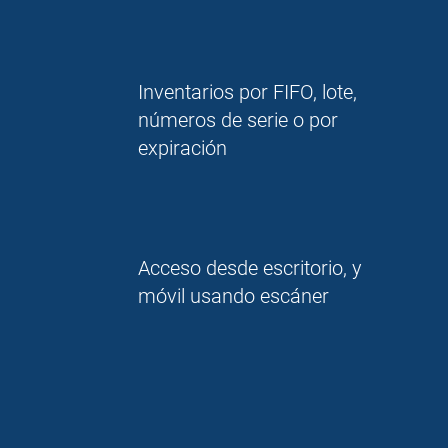
Inventarios por FIFO, lote,
números de serie o por
expiración
Acceso desde escritorio, y
móvil usando escáner