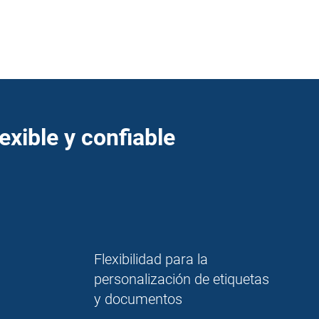
exible y confiable
Flexibilidad para la
personalización de etiquetas
y documentos