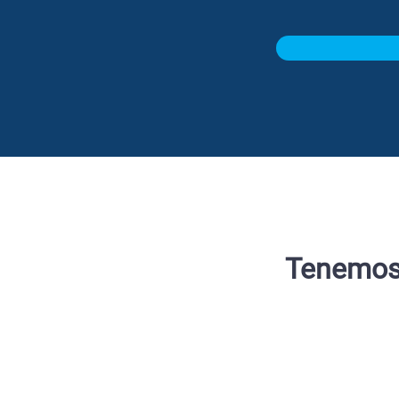
Tenemos 