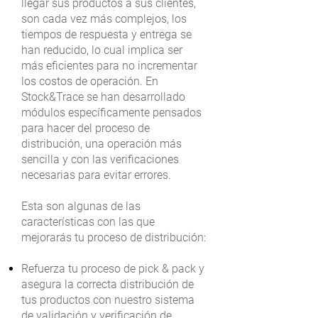
llegar sus productos a sus clientes,
son cada vez más complejos, los
tiempos de respuesta y entrega se
han reducido, lo cual implica ser
más eficientes para no incrementar
los costos de operación. En
Stock&Trace se han desarrollado
módulos específicamente pensados
para hacer del proceso de
distribución, una operación más
sencilla y con las verificaciones
necesarias para evitar errores.
Esta son algunas de las
características con las que
mejorarás tu proceso de distribución:
Refuerza tu proceso de pick & pack y
asegura la correcta distribución de
tus productos con nuestro sistema
de validación y verificación de