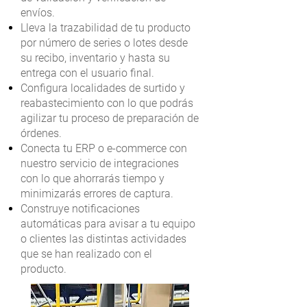
envíos.
Lleva la trazabilidad de tu producto
por número de series o lotes desde
su recibo, inventario y hasta su
entrega con el usuario final.
Configura localidades de surtido y
reabastecimiento con lo que podrás
agilizar tu proceso de preparación de
órdenes.
Conecta tu ERP o e-commerce con
nuestro servicio de integraciones
con lo que ahorrarás tiempo y
minimizarás errores de captura.
Construye notificaciones
automáticas para avisar a tu equipo
o clientes las distintas actividades
que se han realizado con el
producto.