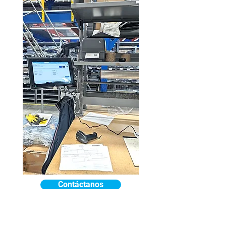
Contáctanos