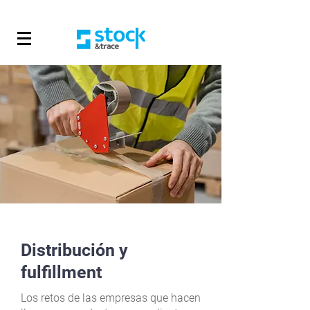
Distribución y
fulfillment
Los retos de las empresas que hacen