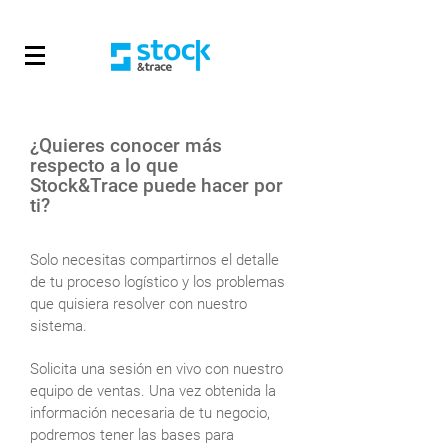
¿Quieres conocer más
respecto a lo que
Stock&Trace puede hacer por
ti?
Solo necesitas compartirnos el detalle
de tu proceso logístico y los problemas
que quisiera resolver con nuestro
sistema.
Solicita una sesión en vivo con nuestro
equipo de ventas. Una vez obtenida la
información necesaria de tu negocio,
podremos tener las bases para