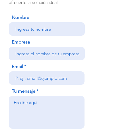
ofrecerte la solución ideal.
Nombre
Empresa
Email
Tu mensaje