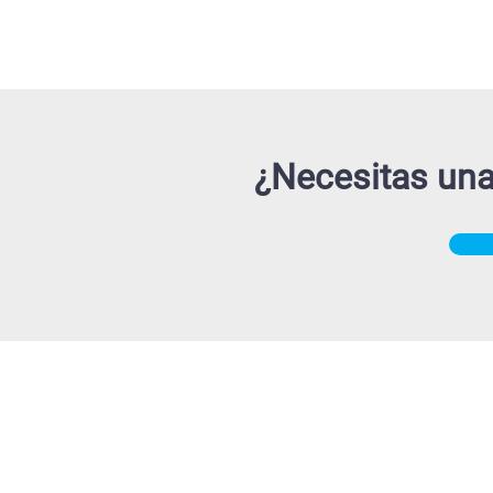
¿Necesitas una