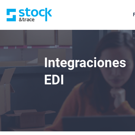
Integraciones
EDI