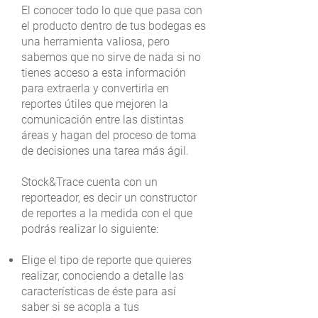
El conocer todo lo que que pasa con
el producto dentro de tus bodegas es
una herramienta valiosa, pero
sabemos que no sirve de nada si no
tienes acceso a esta información
para extraerla y convertirla en
reportes útiles que mejoren la
comunicación entre las distintas
áreas y hagan del proceso de toma
de decisiones una tarea más ágil.
Stock&Trace cuenta con un
reporteador, es decir un constructor
de reportes a la medida con el que
podrás realizar lo siguiente:
Elige el tipo de reporte que quieres
realizar, conociendo a detalle las
características de éste para así
saber si se acopla a tus