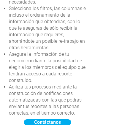
necesidades.
Selecciona los filtros, las columnas e
incluso el ordenamiento de la
información que obtendrás; con lo
que te aseguras de sólo recibir la
información que requieres,
ahorrándote un posible re-trabajo en
otras herramientas.
Asegura la información de tu
negocio mediante la posibilidad de
elegir a los miembros del equipo que
tendrán acceso a cada reporte
construido.
Agiliza tus procesos mediante la
construcción de notificaciones
automatizadas con las que podrás
enviar tus reportes a las personas
correctas, en el tiempo correcto.
Contáctanos