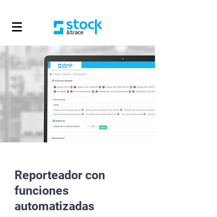
Reporteador con
funciones
automatizadas